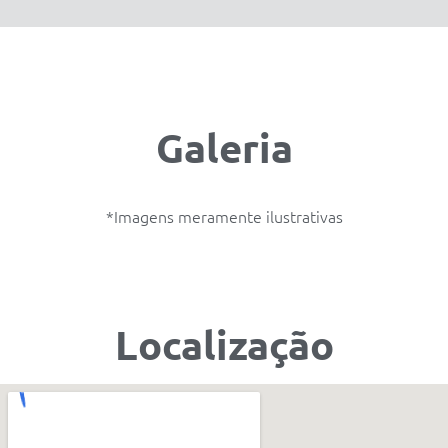
Galeria
*Imagens meramente ilustrativas
Localização