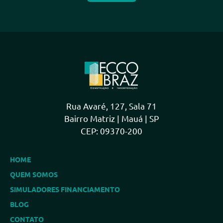
Rua Avaré, 127, Sala 71
Bairro Matriz | Mauá | SP
CEP: 09370-200
HOME
QUEM SOMOS
SIMULADORES FINANCIAMENTO
BLOG
CONTATO