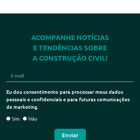
ACOMPANHE NOTÍCIAS
E TENDÊNCIAS SOBRE
A CONSTRUÇÃO CIVIL!
Eu dou consentimento para processar meus dados
pessoais e confidenciais e para futuras comunicações
de marketing.
Sim
Não
Enviar