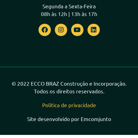
Segunda a Sexta-Feira
08h às 12h | 13h às 17h
© 2022 ECCO BRAZ Construção e Incorporação.
Todos os direitos reservados.
Política de privacidade
Site desenvolvido por Emcomjunto