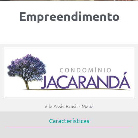
Empreendimento
Vila Assis Brasil - Mauá
Características