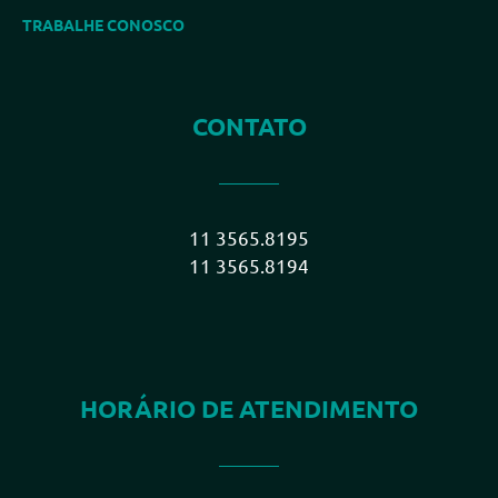
TRABALHE CONOSCO
CONTATO
11 3565.8195
11 3565.8194
HORÁRIO DE ATENDIMENTO