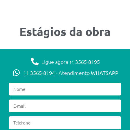
Estágios da obra
Ligue agora
3565-8195
11
- Atendimento
11 3565-8194
WHATSAPP