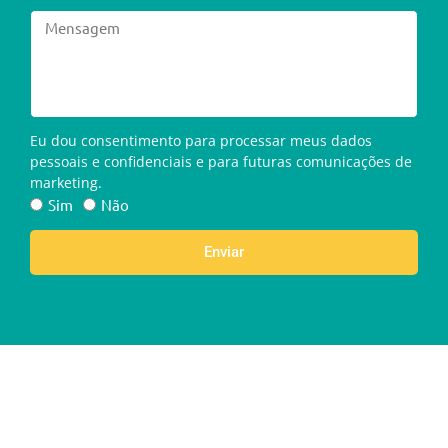
Eu dou consentimento para processar meus dados
pessoais e confidenciais e para futuras comunicações de
marketing.
Sim
Não
Enviar