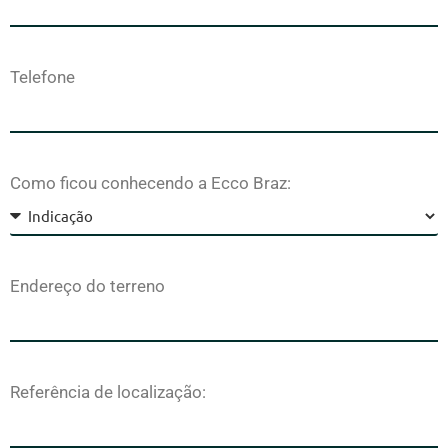
Telefone
Como ficou conhecendo a Ecco Braz:
Endereço do terreno
Referência de localização: