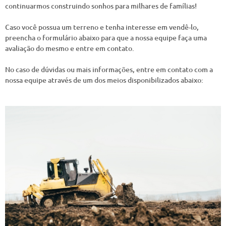
continuarmos construindo sonhos para milhares de famílias!
Caso você possua um terreno e tenha interesse em vendê-lo,
preencha o formulário abaixo para que a nossa equipe faça uma
avaliação do mesmo e entre em contato.
No caso de dúvidas ou mais informações, entre em contato com a
nossa equipe através de um dos meios disponibilizados abaixo: