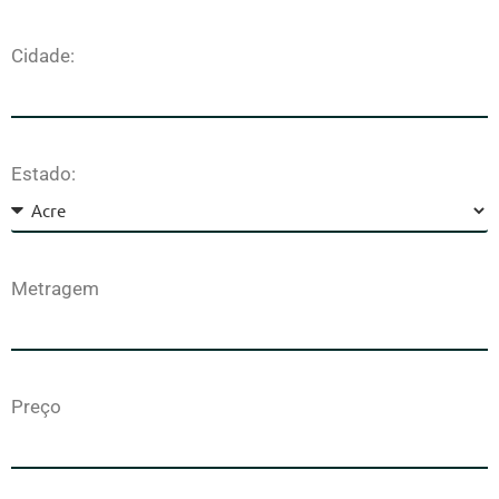
Cidade:
Estado:
Metragem
Preço