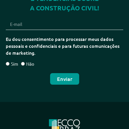
A CONSTRUÇÃO CIVIL!
Eu dou consentimento para processar meus dados
pessoais e confidenciais e para futuras comunicações
de marketing.
Sim
Não
Enviar