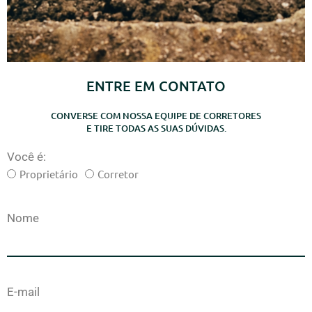
ENTRE EM CONTATO
CONVERSE COM NOSSA EQUIPE DE CORRETORES
E TIRE TODAS AS SUAS DÚVIDAS.
Você é:
Proprietário
Corretor
Nome
E-mail