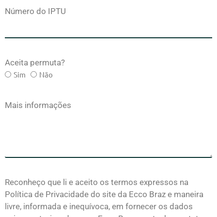
Número do IPTU
Aceita permuta?
Sim
Não
Mais informações
Reconheço que li e aceito os termos expressos na
Política de Privacidade do site da Ecco Braz e maneira
livre, informada e inequívoca, em fornecer os dados