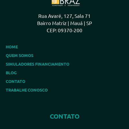
Rua Avaré, 127, Sala 71
Bairro Matriz | Mauá | SP
CEP: 09370-200
HOME
QUEM SOMOS
SIMULADORES FINANCIAMENTO
BLOG
CONTATO
TRABALHE CONOSCO
CONTATO