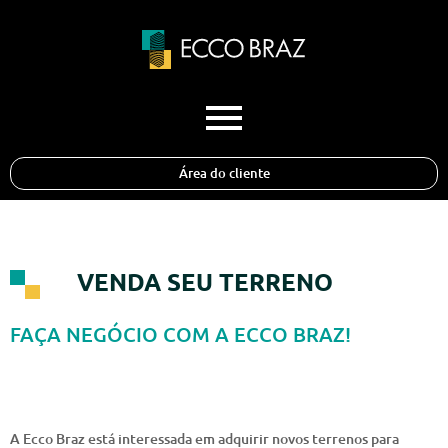
Área do cliente
VENDA SEU TERRENO
FAÇA NEGÓCIO COM A ECCO BRAZ!
A Ecco Braz está interessada em adquirir novos terrenos para