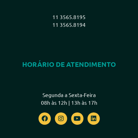
11 3565.8195
11 3565.8194
HORÁRIO DE ATENDIMENTO
Segunda a Sexta-Feira
08h às 12h | 13h às 17h