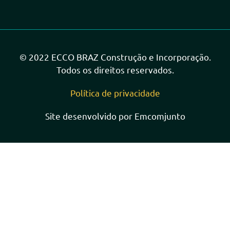
© 2022 ECCO BRAZ Construção e Incorporação.
Todos os direitos reservados.
Política de privacidade
Site desenvolvido por Emcomjunto