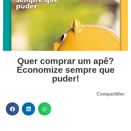
Quer comprar um apê?
Economize sempre que
puder!
Compartilhe: