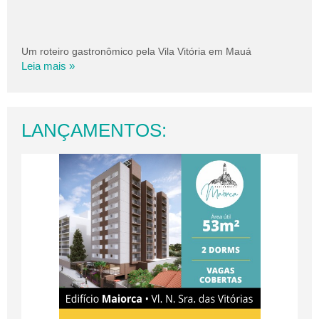
Um roteiro gastronômico pela Vila Vitória em Mauá
Leia mais »
LANÇAMENTOS: