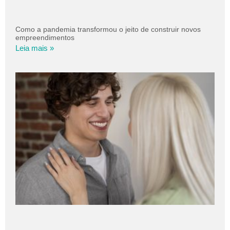
Como a pandemia transformou o jeito de construir novos
empreendimentos
Leia mais »