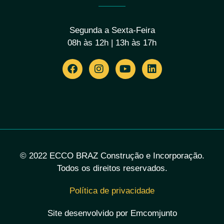
Segunda a Sexta-Feira
08h às 12h | 13h às 17h
© 2022 ECCO BRAZ Construção e Incorporação.
Todos os direitos reservados.
Política de privacidade
Site desenvolvido por Emcomjunto