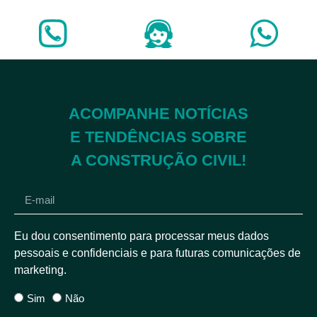
ACOMPANHE NOTÍCIAS
E TENDÊNCIAS SOBRE
A CONSTRUÇÃO CIVIL!
Eu dou consentimento para processar meus dados
pessoais e confidenciais e para futuras comunicações de
marketing.
Sim
Não