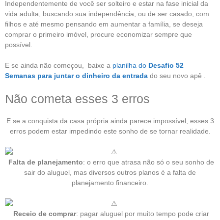
Independentemente de você ser solteiro e estar na fase inicial da
vida adulta, buscando sua independência, ou de ser casado, com
ﬁlhos e até mesmo pensando em aumentar a família, se deseja
comprar o primeiro imóvel, procure economizar sempre que
possível.
E se ainda não começou, baixe a
planilha do
Desafio 52
Semanas para juntar o dinheiro da entrada
do seu novo apê .
Não cometa esses 3 erros
E se a conquista da casa própria ainda parece impossível, esses 3
erros podem estar impedindo este sonho de se tornar realidade.
Falta de planejamento
: o erro que atrasa não só o seu sonho de
sair do aluguel, mas diversos outros planos é a falta de
planejamento financeiro.
Receio de comprar
: pagar aluguel por muito tempo pode criar