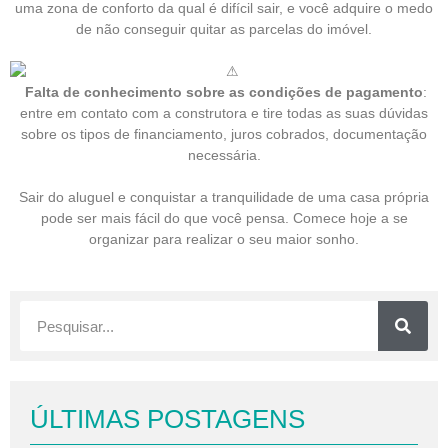
uma zona de conforto da qual é difícil sair, e você adquire o medo
de não conseguir quitar as parcelas do imóvel.
Falta de conheciment
o sobre as condições de pagamento
:
entre em contato com a construtora e tire todas as suas dúvidas
sobre os tipos de financiamento, juros cobrados, documentação
necessária.
Sair do aluguel e conquistar a tranquilidade de uma casa própria
pode ser mais fácil do que você pensa. Comece hoje a se
organizar para realizar o seu maior sonho.
ÚLTIMAS POSTAGENS