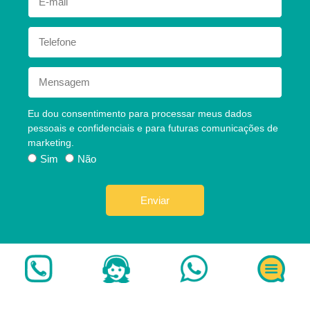
Eu dou consentimento para processar meus dados
pessoais e confidenciais e para futuras comunicações de
marketing.
Sim
Não
Enviar