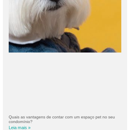
Quais as vantagens de contar com um espaço pet no seu
condomínio?
Leia mais »