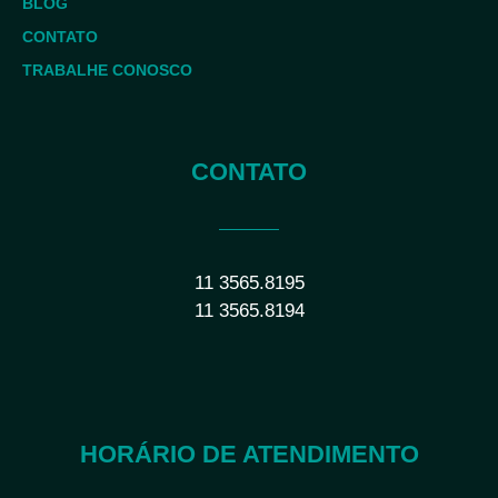
BLOG
CONTATO
TRABALHE CONOSCO
CONTATO
11 3565.8195
11 3565.8194
HORÁRIO DE ATENDIMENTO