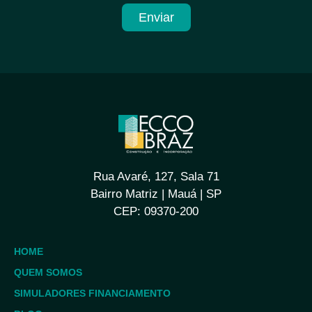
Enviar
Rua Avaré, 127, Sala 71
Bairro Matriz | Mauá | SP
CEP: 09370-200
HOME
QUEM SOMOS
SIMULADORES FINANCIAMENTO