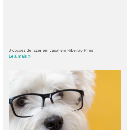
3 opções de lazer em casal em Ribeirão Pires
Leia mais »