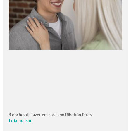
3 opções de lazer em casal em Ribeirão Pires
Leia mais »