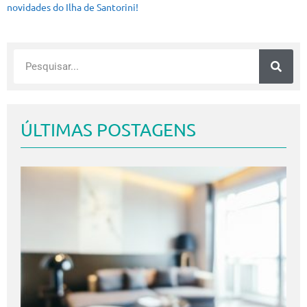
novidades do Ilha de Santorini!
ÚLTIMAS POSTAGENS