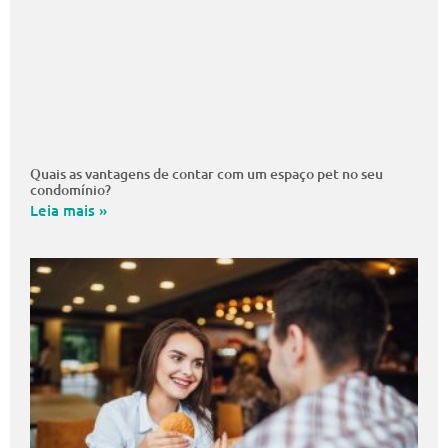
Quais as vantagens de contar com um espaço pet no seu
condomínio?
Leia mais »