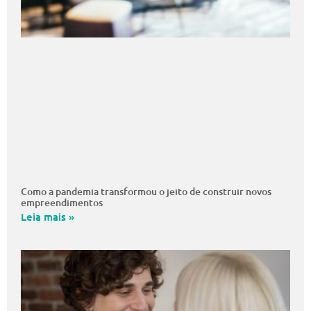
Como a pandemia transformou o jeito de construir novos
empreendimentos
Leia mais »