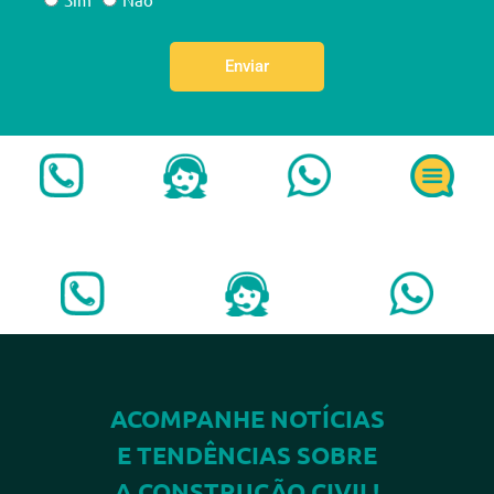
Enviar
ACOMPANHE NOTÍCIAS
E TENDÊNCIAS SOBRE
A CONSTRUÇÃO CIVIL!