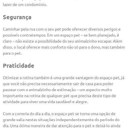
lazer de um condomínio.
Segurança
Caminhar pela rua com o seu pet pode oferecer diversos perigos e
possíveis contratempos. Em um espaço pet – se bem planejado, é
claro – não existe a possibilidade do seu animalzinho escapar. Além
disso, o local oferece mais conforto não só para o dono, mas também
para o pet.
Praticidade
Otimizar a rotina também é uma grande vantagem do espaço pet, já
que você não precisa necessariamente sair de casa para poder
passear com o animalzinho de estimação – um aspecto muito
importante na rotina de qualquer pet que precisa deste tipo de
atividade para viver uma vida saudável e alegre.
Com a correria do dia a dia, o espaço pet se torna uma opção de
grande valia nestas situações independentemente do período do
dia. Uma ótima maneira de dar atenção para o pet e deixá-lo ainda