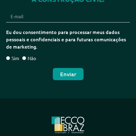
Eu dou consentimento para processar meus dados
pessoais e confidenciais e para futuras comunicações
de marketing.
Sim
Não
Enviar