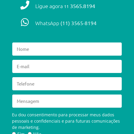
Ligue agora
3565.8194
11
WhatsApp
(11) 3565-8194
Eu dou consentimento para processar meus dados
pessoais e confidenciais e para futuras comunicações
de marketing.
Sim
Não