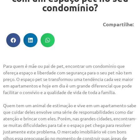
condomínio?
Compartilhe:
Para quem é mãe ou pai de pet, encontrar um condomínio que
ofereça espaço e liberdade com segurança para o seu pet não tem
preço. O espaço pet se transformou uma tendência cada vez maior
em apartamentos e hoje em dia é um grande diferencial que pode
facilitar o convívio e a qualidade de vida de toda a família.
Quem tem um animal de estimação e vive em um apartamento sabe
que cuidar deles envolve uma série de responsabilidades como dar
atenção e brincar com eles. Porém, nas grandes cidades, encontram-
se muitas dificuldades para tal e o espaço pet chega para resolver
justamente este problema. O mercado imobiliário vê com bons
olhos essa preocupação no momento de construir suas áreas de