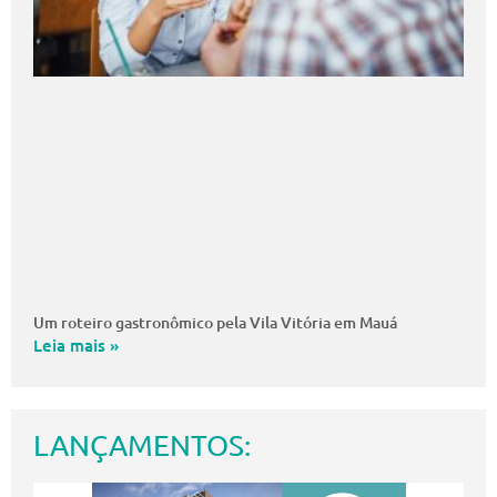
Um roteiro gastronômico pela Vila Vitória em Mauá
Leia mais »
LANÇAMENTOS: