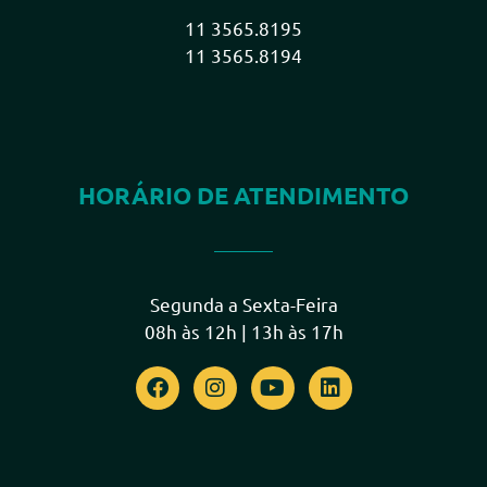
11 3565.8195
11 3565.8194
HORÁRIO DE ATENDIMENTO
Segunda a Sexta-Feira
08h às 12h | 13h às 17h