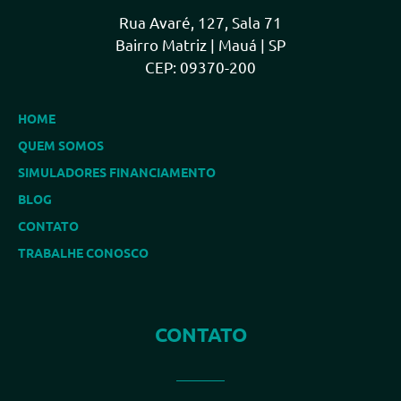
Rua Avaré, 127, Sala 71
Bairro Matriz | Mauá | SP
CEP: 09370-200
HOME
QUEM SOMOS
SIMULADORES FINANCIAMENTO
BLOG
CONTATO
TRABALHE CONOSCO
CONTATO