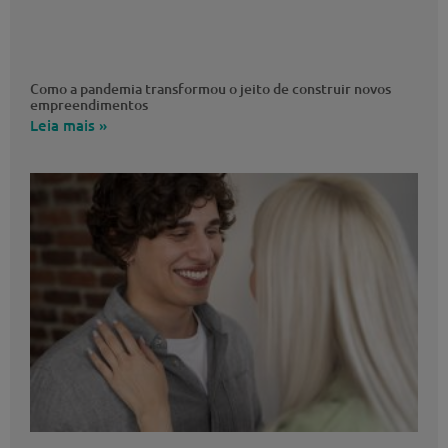
Como a pandemia transformou o jeito de construir novos
empreendimentos
Leia mais »