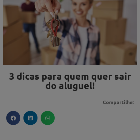
3 dicas para quem quer sair
do aluguel!
Compartilhe: