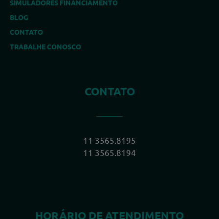
SIMULADORES FINANCIAMENTO
BLOG
CONTATO
TRABALHE CONOSCO
CONTATO
11 3565.8195
11 3565.8194
HORÁRIO DE ATENDIMENTO