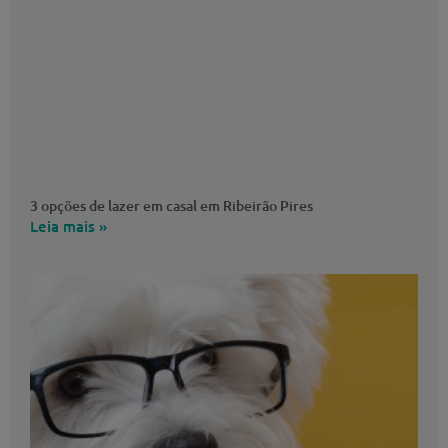
3 opções de lazer em casal em Ribeirão Pires
Leia mais »