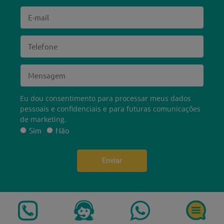
Eu dou consentimento para processar meus dados
pessoais e confidenciais e para futuras comunicações
de marketing.
Sim
Não
Enviar