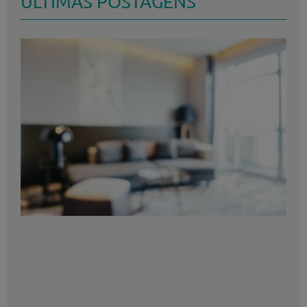
ÚLTIMAS POSTAGENS