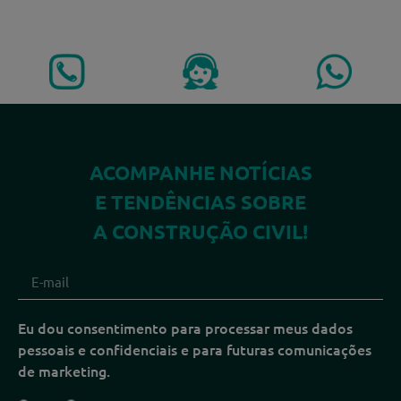
ACOMPANHE NOTÍCIAS
E TENDÊNCIAS SOBRE
A CONSTRUÇÃO CIVIL!
Eu dou consentimento para processar meus dados
pessoais e confidenciais e para futuras comunicações
de marketing.