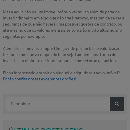
Mas a aquisição de um imóvel próprio vai muito além de parar de
investir dinheiro em algo que não trará retorno, mas sim de se ter a
segurança de que não haverá uma possível quebra de contrato, ou
até mesmo que os valores mensais se tornarão muito altos no ano
seguinte, por exemplo.
Além disso, imóveis sempre têm grande potencial de valorização,
fazendo com que a compra do bem seja também uma forma de
investir seu dinheiro de forma segura e com retorno garantido.
Ficou interessado em sair do aluguel e adquirir seu novo imóvel?
Então confira nossas excelentes opções!