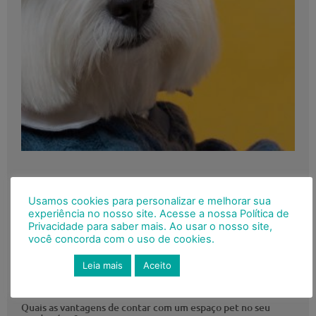
Usamos cookies para personalizar e melhorar sua
experiência no nosso site. Acesse a nossa Política de
Privacidade para saber mais. Ao usar o nosso site,
você concorda com o uso de cookies.
Leia mais
Aceito
Quais as vantagens de contar com um espaço pet no seu