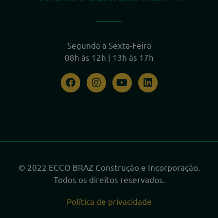
Segunda a Sexta-Feira
08h às 12h | 13h às 17h
© 2022 ECCO BRAZ Construção e Incorporação.
Todos os direitos reservados.
Política de privacidade