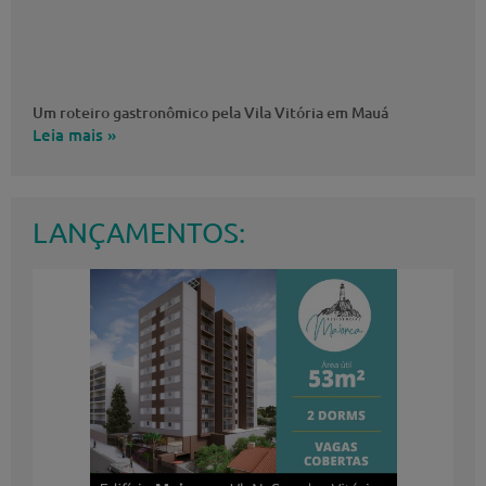
Um roteiro gastronômico pela Vila Vitória em Mauá
Leia mais »
LANÇAMENTOS: