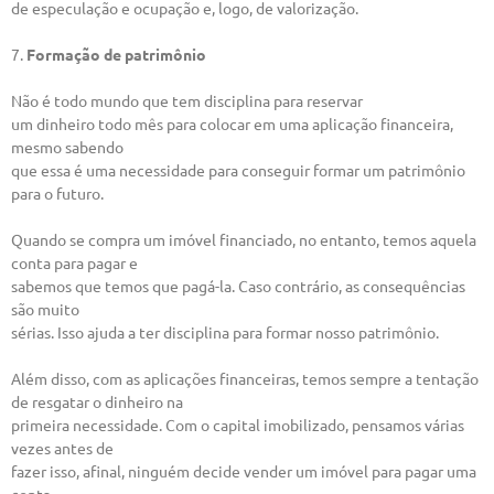
de especulação e ocupação e, logo, de valorização.
7.
Formação de patrimônio
Não é todo mundo que tem disciplina para reservar
um dinheiro todo mês para colocar em uma aplicação financeira,
mesmo sabendo
que essa é uma necessidade para conseguir formar um patrimônio
para o futuro.
Quando se compra um imóvel financiado, no entanto, temos aquela
conta para pagar e
sabemos que temos que pagá-la. Caso contrário, as consequências
são muito
sérias. Isso ajuda a ter disciplina para formar nosso patrimônio.
Além disso, com as aplicações financeiras, temos sempre a tentação
de resgatar o dinheiro na
primeira necessidade. Com o capital imobilizado, pensamos várias
vezes antes de
fazer isso, afinal, ninguém decide vender um imóvel para pagar uma