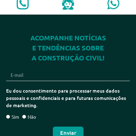
ACOMPANHE NOTÍCIAS
E TENDÊNCIAS SOBRE
A CONSTRUÇÃO CIVIL!
Eu dou consentimento para processar meus dados
pessoais e confidenciais e para futuras comunicações
de marketing.
Sim
Não
Enviar