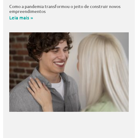
Como a pandemia transformou o jeito de construir novos
empreendimentos
Leia mais »