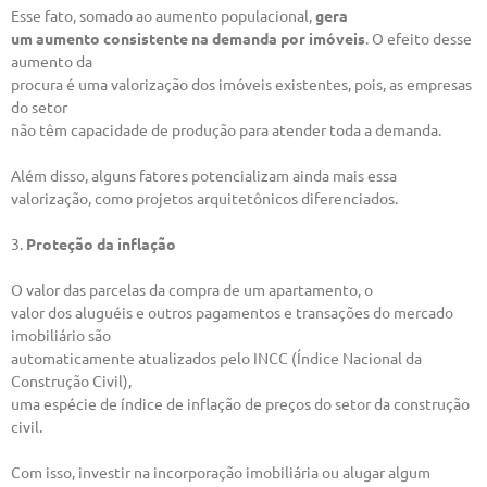
Esse fato, somado ao aumento populacional,
gera
um aumento consistente na demanda por imóveis
. O efeito desse
aumento da
procura é uma valorização dos imóveis existentes, pois, as empresas
do setor
não têm capacidade de produção para atender toda a demanda.
Além disso, alguns fatores potencializam ainda mais essa
valorização, como projetos arquitetônicos diferenciados.
3.
Proteção da inflação
O valor das parcelas da compra de um apartamento, o
valor dos aluguéis e outros pagamentos e transações do mercado
imobiliário são
automaticamente atualizados pelo INCC (Índice Nacional da
Construção Civil),
uma espécie de índice de inflação de preços do setor da construção
civil.
Com isso, investir na incorporação imobiliária ou alugar algum