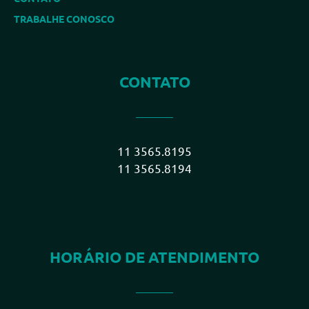
TRABALHE CONOSCO
CONTATO
11 3565.8195
11 3565.8194
HORÁRIO DE ATENDIMENTO