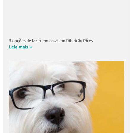
3 opções de lazer em casal em Ribeirão Pires
Leia mais »