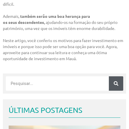
difícil.
Ademais,
também serão uma boa herança para
os seus descendentes,
ajudando-os na formação do seu próprio
patrimônio, uma vez que os imóveis têm enorme durabilidade.
Neste artigo, você conferiu os motivos para fazer investimento em
imóveis e porque isso pode ser uma boa opção para você. Agora,
aproveite para continuar sua leitura e conheça uma ótima
oportunidade de investimento em Mauá.
ÚLTIMAS POSTAGENS