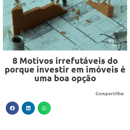
8 Motivos irrefutáveis do
porque investir em imóveis é
uma boa opção
Compartilhe: