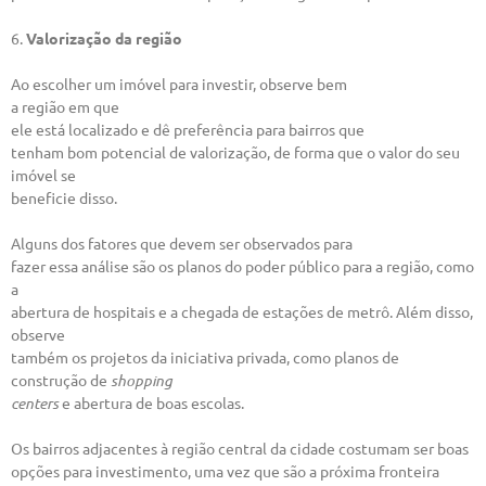
6.
Valorização da região
Ao escolher um imóvel para investir, observe bem
a região em que
ele está localizado e dê preferência para bairros que
tenham bom potencial de valorização, de forma que o valor do seu
imóvel se
beneficie disso.
Alguns dos fatores que devem ser observados para
fazer essa análise são os planos do poder público para a região, como
a
abertura de hospitais e a chegada de estações de metrô. Além disso,
observe
também os projetos da iniciativa privada, como planos de
construção de
shopping
centers
e abertura de boas escolas.
Os bairros adjacentes à região central da cidade costumam ser boas
opções para investimento, uma vez que são a próxima fronteira