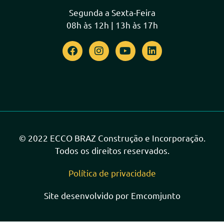
Segunda a Sexta-Feira
08h às 12h | 13h às 17h
© 2022 ECCO BRAZ Construção e Incorporação.
Todos os direitos reservados.
Política de privacidade
Site desenvolvido por Emcomjunto