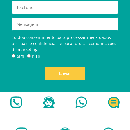
Eu dou consentimento para processar meus dados
pessoais e confidenciais e para futuras comunicações
de marketing.
Sim
Não
Enviar