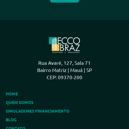
Rua Avaré, 127, Sala 71
Bairro Matriz | Mauá | SP
CEP: 09370-200
HOME
QUEM SOMOS
SIMULADORES FINANCIAMENTO
BLOG
CONTATO