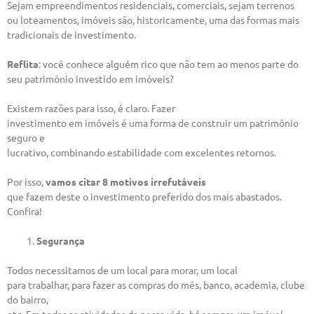
Sejam empreendimentos residenciais, comerciais, sejam terrenos
ou loteamentos, imóveis são, historicamente, uma das formas mais
tradicionais de investimento.
Reflita
: você conhece alguém rico que não tem ao menos parte do
seu patrimônio investido em imóveis?
Existem razões para isso, é claro. Fazer
investimento em imóveis é uma forma de construir um patrimônio
seguro e
lucrativo, combinando estabilidade com excelentes retornos.
Por isso,
vamos citar 8 motivos irrefutáveis
que fazem deste o investimento preferido dos mais abastados.
Confira!
Segurança
Todos necessitamos de um local para morar, um local
para trabalhar, para fazer as compras do mês, banco, academia, clube
do bairro,