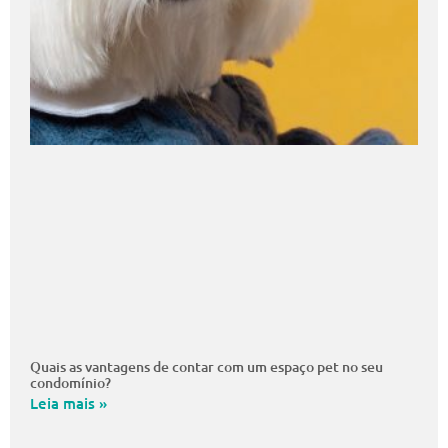
Quais as vantagens de contar com um espaço pet no seu
condomínio?
Leia mais »