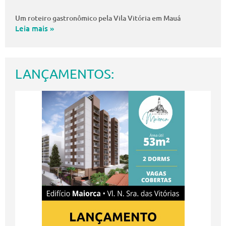
Um roteiro gastronômico pela Vila Vitória em Mauá
Leia mais »
LANÇAMENTOS: