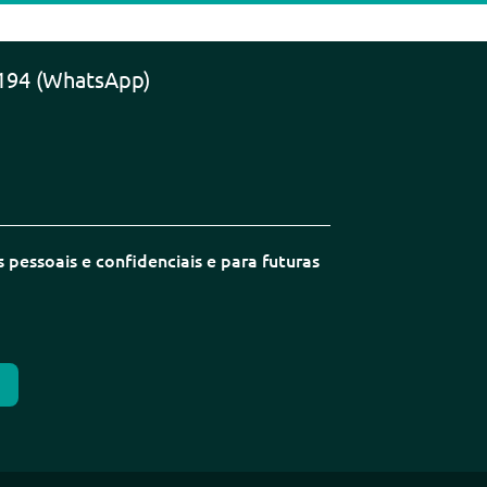
194 (WhatsApp)
pessoais e confidenciais e para futuras