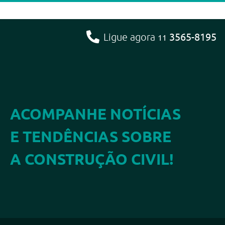
3565-8195
Ligue agora
11
ACOMPANHE NOTÍCIAS
E TENDÊNCIAS SOBRE
A CONSTRUÇÃO CIVIL!