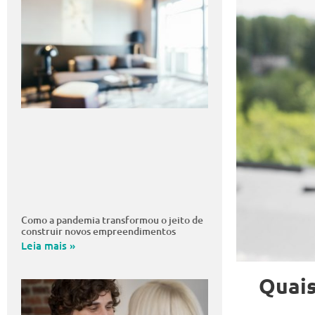
Como a pandemia transformou o jeito de
construir novos empreendimentos
Leia mais »
Quais