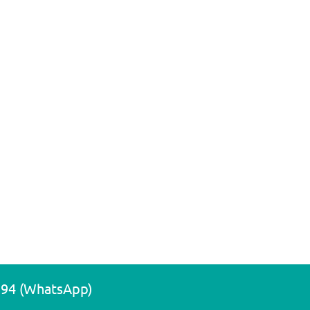
194 (WhatsApp)