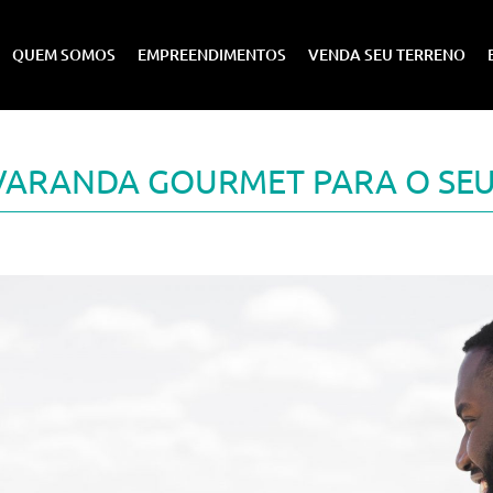
QUEM SOMOS
EMPREENDIMENTOS
VENDA SEU TERRENO
A VARANDA GOURMET PARA O SE