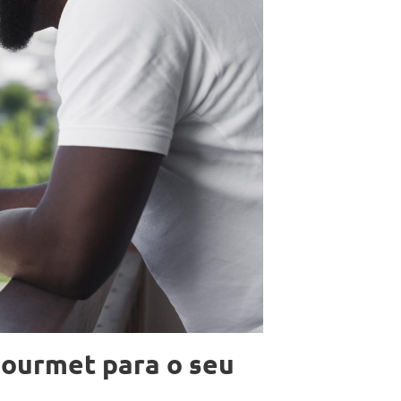
gourmet para o seu