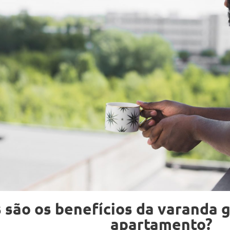
 são os benefícios da varanda 
apartamento?