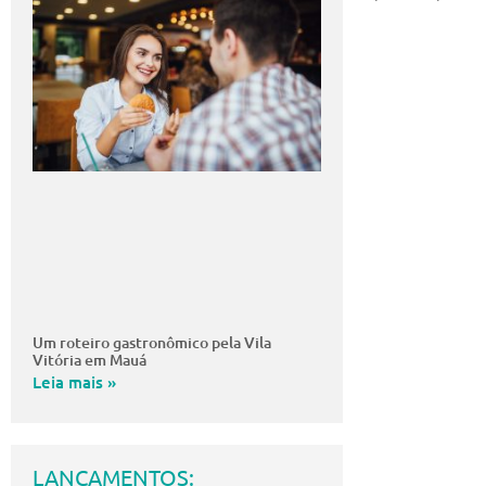
Um roteiro gastronômico pela Vila
Vitória em Mauá
Leia mais »
LANÇAMENTOS: