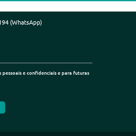
194 (WhatsApp)
pessoais e confidenciais e para futuras