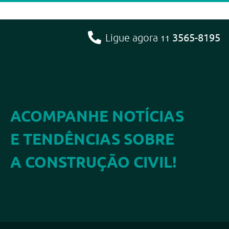
3565-8195
Ligue agora
11
ACOMPANHE NOTÍCIAS
E TENDÊNCIAS SOBRE
A CONSTRUÇÃO CIVIL!