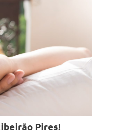
ibeirão Pires!