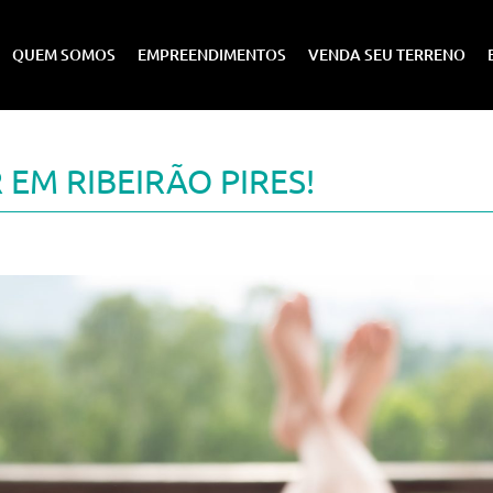
QUEM SOMOS
EMPREENDIMENTOS
VENDA SEU TERRENO
EM RIBEIRÃO PIRES!