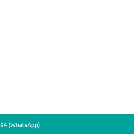
194 (WhatsApp)