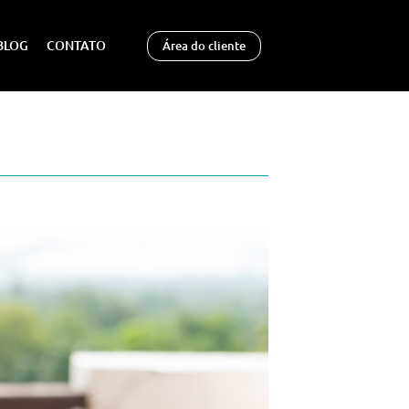
BLOG
CONTATO
Área do cliente