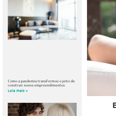
Como a pandemia transformou o jeito de
construir novos empreendimentos
Leia mais »