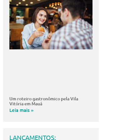
Um roteiro gastronômico pela Vila
Vitória em Mauá
Leia mais »
LANÇAMENTOS: