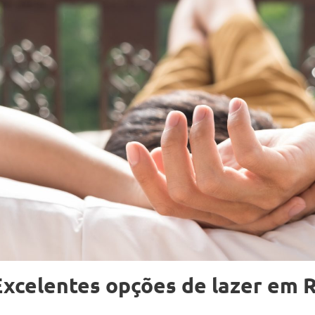
Excelentes opções de lazer em R