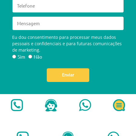
Eu dou consentimento para processar meus dados
pessoais e confidenciais e para futuras comunicações
de marketing.
Sim
Não
Enviar