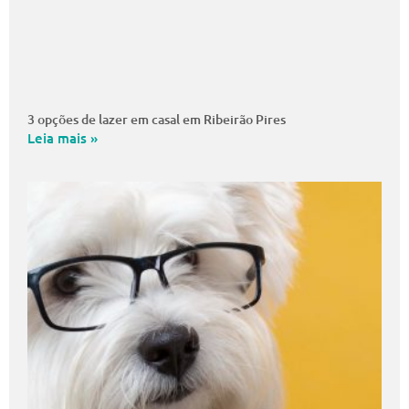
3 opções de lazer em casal em Ribeirão Pires
Leia mais »