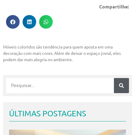
Compartilhe:
Móveis coloridos são tendência para quem aposta em uma
decoração com mais cores. Além de deixar o espaço jovial, eles
podem dar mais alegria no ambiente.
ÚLTIMAS POSTAGENS