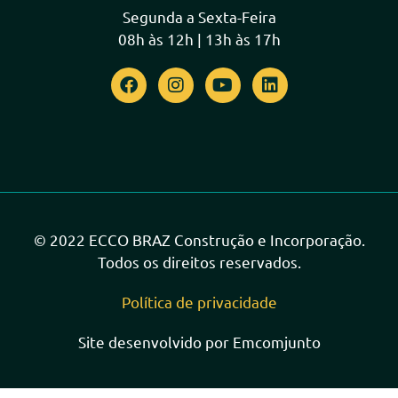
Segunda a Sexta-Feira
08h às 12h | 13h às 17h
© 2022 ECCO BRAZ Construção e Incorporação.
Todos os direitos reservados.
Política de privacidade
Site desenvolvido por Emcomjunto