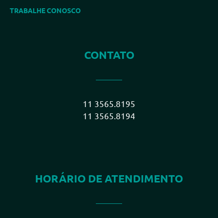
TRABALHE CONOSCO
CONTATO
11 3565.8195
11 3565.8194
HORÁRIO DE ATENDIMENTO