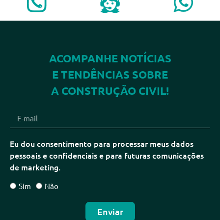
ACOMPANHE NOTÍCIAS
E TENDÊNCIAS SOBRE
A CONSTRUÇÃO CIVIL!
Eu dou consentimento para processar meus dados
pessoais e confidenciais e para futuras comunicações
de marketing.
Sim
Não
Enviar