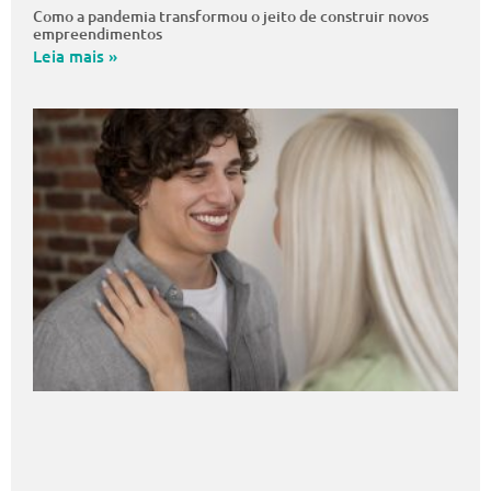
Como a pandemia transformou o jeito de construir novos
empreendimentos
Leia mais »