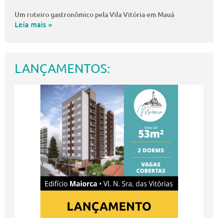
Um roteiro gastronômico pela Vila Vitória em Mauá
Leia mais »
LANÇAMENTOS: