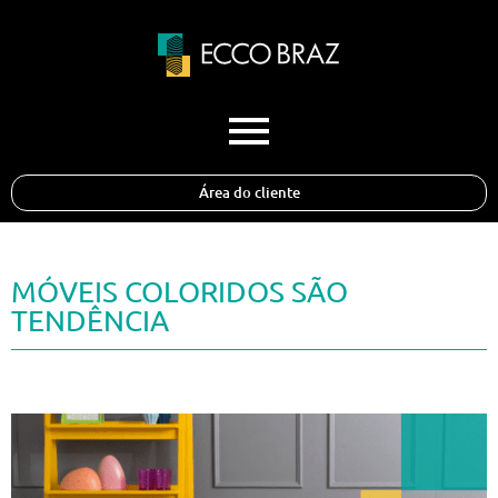
Área do cliente
MÓVEIS COLORIDOS SÃO
TENDÊNCIA