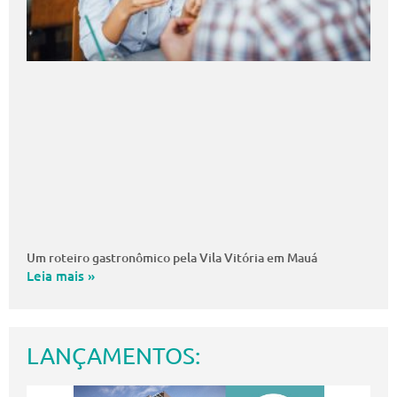
Um roteiro gastronômico pela Vila Vitória em Mauá
Leia mais »
LANÇAMENTOS: