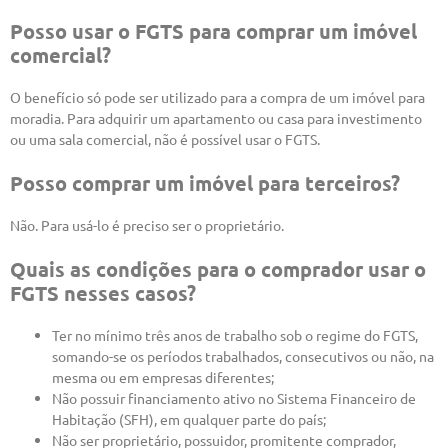
Posso usar o FGTS para comprar um imóvel
comercial?
O benefício só pode ser utilizado para a compra de um imóvel para
moradia. Para adquirir um apartamento ou casa para investimento
ou uma sala comercial, não é possível usar o FGTS.
Posso comprar um imóvel para terceiros?
Não. Para usá-lo é preciso ser o proprietário.
Quais as condições para o comprador usar o
FGTS nesses casos?
Ter no mínimo três anos de trabalho sob o regime do FGTS,
somando-se os períodos trabalhados, consecutivos ou não, na
mesma ou em empresas diferentes;
Não possuir financiamento ativo no Sistema Financeiro de
Habitação (SFH), em qualquer parte do país;
Não ser proprietário, possuidor, promitente comprador,