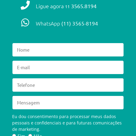
Ligue agora
3565.8194
11
WhatsApp
(11) 3565-8194
Eu dou consentimento para processar meus dados
pessoais e confidenciais e para futuras comunicações
de marketing.
Sim
Não