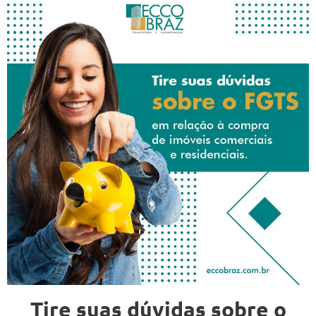
Tire suas dúvidas sobre o