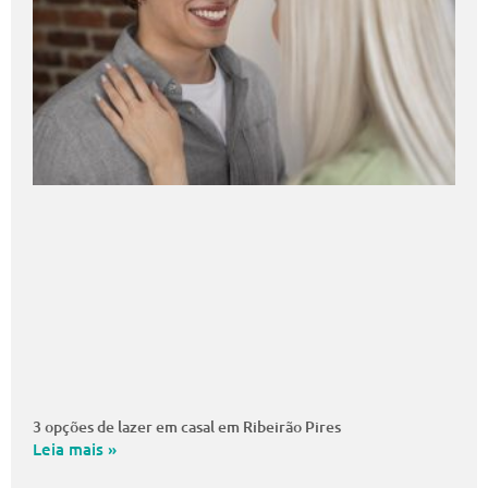
3 opções de lazer em casal em Ribeirão Pires
Leia mais »