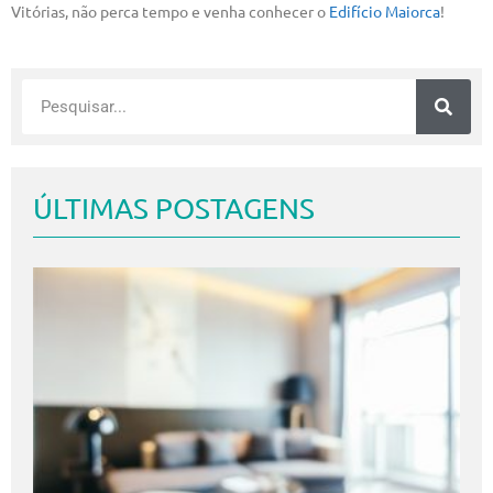
Vitórias, não perca tempo e venha conhecer o
Edifício Maiorca
!
ÚLTIMAS POSTAGENS