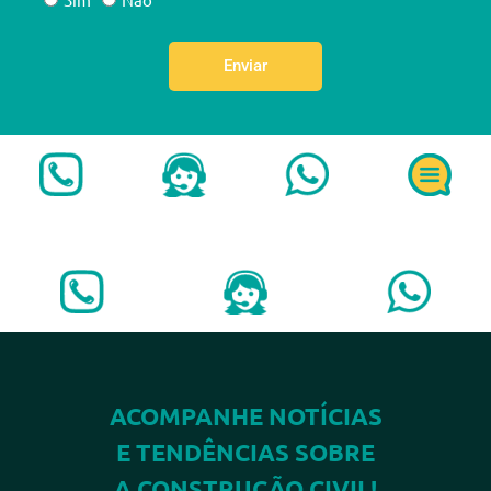
Enviar
ACOMPANHE NOTÍCIAS
E TENDÊNCIAS SOBRE
A CONSTRUÇÃO CIVIL!