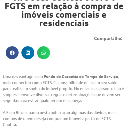
FGTS em relação à compra de
imóveis comerciais e
residenciais
Compartilhe:
Uma das vantagens do
Fundo de Garantia do Tempo de Serviço
,
mais conhecido como FGTS, é a possibilidade de usar o seu saldo
para realizar o sonho do imóvel próprio. No entanto, o assunto não é
simples e envolve diversas regras e determinações que devem ser
seguidas para evitar qualquer dor de cabeça.
A Ecco Braz separou nesta publicação algumas das dúvidas mais
comuns de quem deseja comprar um imóvel a partir do FGTS.
Confira: