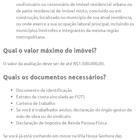
usufrutuário ou cessionário de imóvel residencial urbano ou
de parte residencial de imóvel misto, concluído ou em
construção, localizado no município de sua atual residência,
ou onde exerce a sua ocupação laboral principal, incluindo os
municípios limítrofes e integrantes da mesma região
metropolitana.
Qual o valor máximo do imóvel?
O valor da avaliação deve ser de até R$1.500.000,00.
Quais os documentos necessários?
Documento de identificação
Extrato de conta vinculada ao FGTS
Carteira de trabalho
Se você é trabalhador avulso, declaração do órgão gestor da
mão de obra ou do sindicato
Declaração de Imposto de Renda Pessoa Física
Se você já está sonhando em morar na Vila Nossa Senhora das