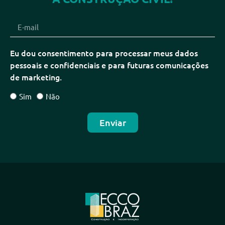
Eu dou consentimento para processar meus dados
pessoais e confidenciais e para futuras comunicações
de marketing.
Sim
Não
Enviar