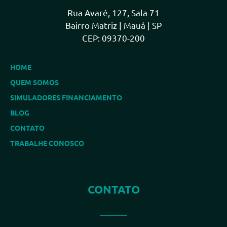
Rua Avaré, 127, Sala 71
Bairro Matriz | Mauá | SP
CEP: 09370-200
HOME
QUEM SOMOS
SIMULADORES FINANCIAMENTO
BLOG
CONTATO
TRABALHE CONOSCO
CONTATO