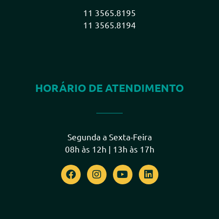
11 3565.8195
11 3565.8194
HORÁRIO DE ATENDIMENTO
Segunda a Sexta-Feira
08h às 12h | 13h às 17h