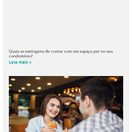
Quais as vantagens de contar com um espaço pet no seu
condomínio?
Leia mais »