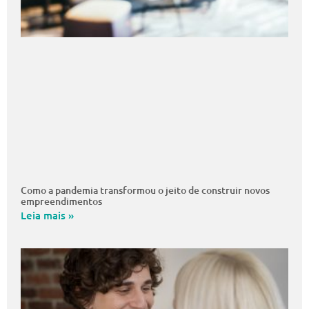
Como a pandemia transformou o jeito de construir novos
empreendimentos
Leia mais »