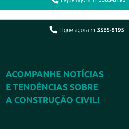
11
3565-8195
Ligue agora
11
ACOMPANHE NOTÍCIAS
E TENDÊNCIAS SOBRE
A CONSTRUÇÃO CIVIL!