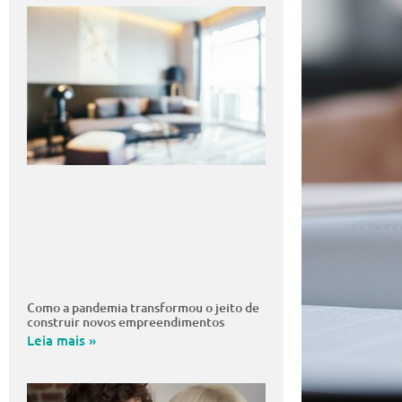
Como a pandemia transformou o jeito de
construir novos empreendimentos
Leia mais »