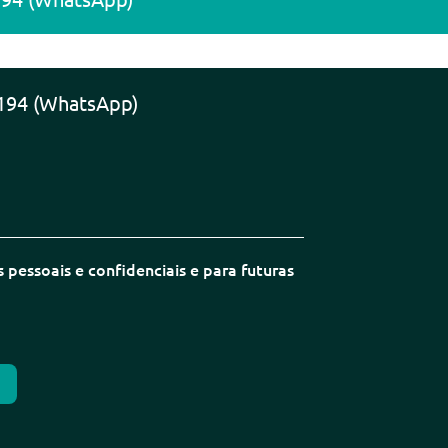
194 (WhatsApp)
pessoais e confidenciais e para futuras